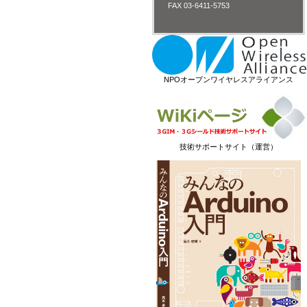
FAX 03-6411-5753
NPOオープンワイヤレスアライアンス
技術サポートサイト（運営）