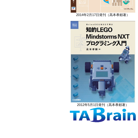
2014年2月17日発刊（高本孝頼著）
2012年5月1日発刊（高本孝頼著）